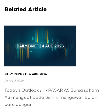
Related Article
DAILY REPORT | 4 AUG 2026
04 AGU 2026
Today’s Outlook : • PASAR AS:Bursa saham
AS menguat pada Senin, mengawali bulan
baru dengan ...