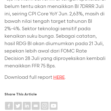
belum tentu akan menaikkan BI 7DRRR Juli
ini, seiring CPI Core YoY Jun. 2,63%, masih di
bawah nilai tengah target tahunan BI
2%-4%. Sektor teknologi sensitif pada
kenaikan suku bunga. Sebagai catatan,
hasil RDG BI akan diumumkan pada 21 Juli,
sepekan lebih awal dari FOMC Rate
Decision 28 Juli yang diproyeksikan kembali
menaikkan FFR 75 Bps.
Download full report
.
HERE
Share This Article