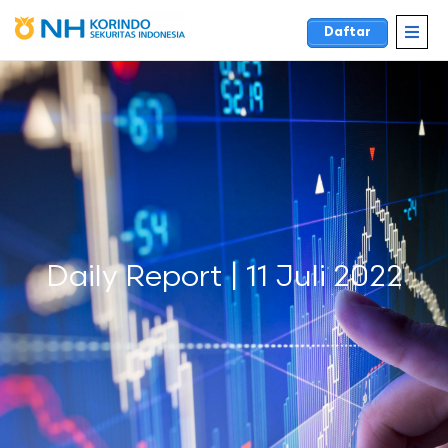
Daftar
Daily Report | 11 Juli 2022