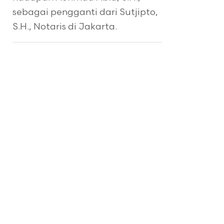
sebagai pengganti dari Sutjipto,
S.H., Notaris di Jakarta.