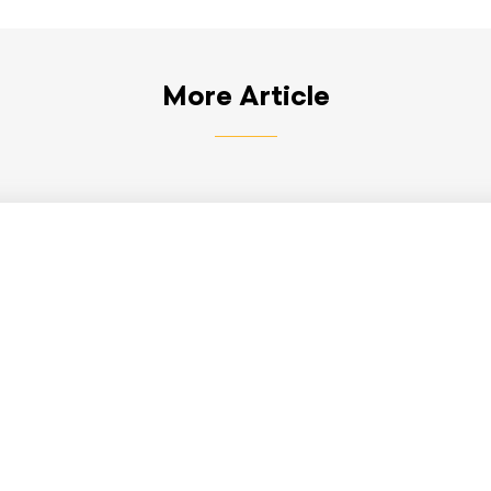
More Article