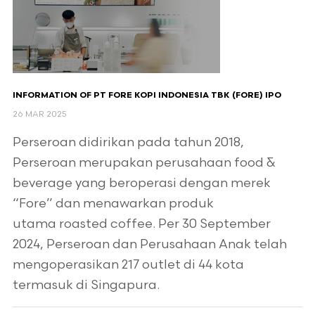
INFORMATION OF PT FORE KOPI INDONESIA TBK (FORE) IPO
26 MAR 2025
Perseroan didirikan pada tahun 2018,
Perseroan merupakan perusahaan food &
beverage yang beroperasi dengan merek
“Fore” dan menawarkan produk
utama roasted coffee. Per 30 September
2024, Perseroan dan Perusahaan Anak telah
mengoperasikan 217 outlet di 44 kota
termasuk di Singapura.