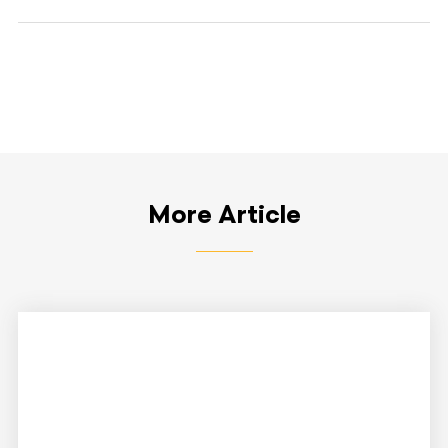
More Article