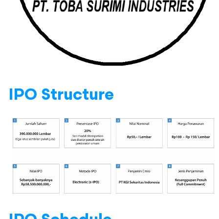
IPO Structure