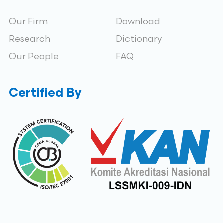
Our Firm
Download
Research
Dictionary
Our People
FAQ
Certified By