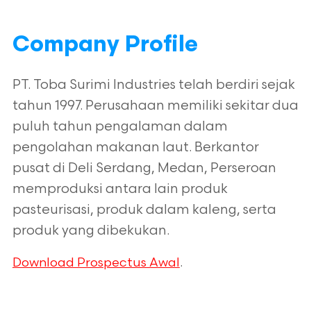
Company Profile
PT. Toba Surimi Industries telah berdiri sejak
tahun 1997. Perusahaan memiliki sekitar dua
puluh tahun pengalaman dalam
pengolahan makanan laut. Berkantor
pusat di Deli Serdang, Medan, Perseroan
memproduksi antara lain produk
pasteurisasi, produk dalam kaleng, serta
produk yang dibekukan.
.
Download Prospectus Awal