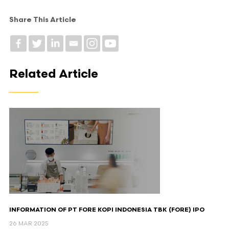
Share This Article
Related Article
INFORMATION OF PT FORE KOPI INDONESIA TBK (FORE) IPO
26 MAR 2025