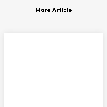
More Article