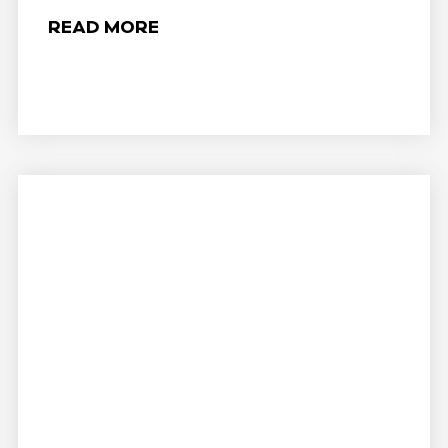
READ MORE