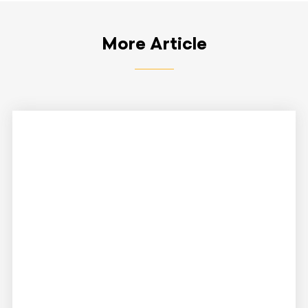
More Article