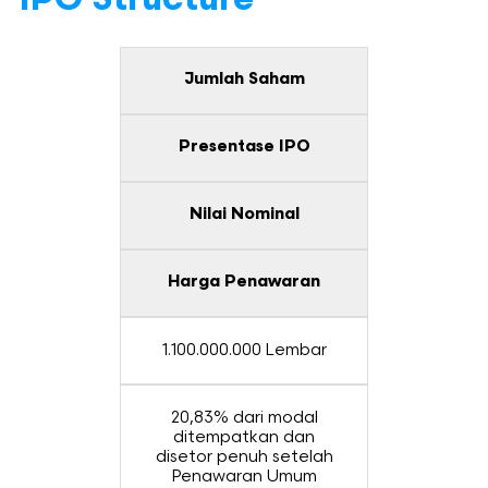
IPO Structure
Jumlah Saham
Presentase IPO
Nilai Nominal
Harga Penawaran
1.100.000.000 Lembar
20,83% dari modal
ditempatkan dan
disetor penuh setelah
Penawaran Umum