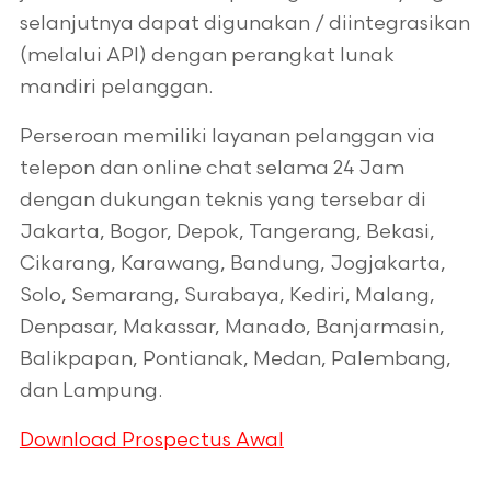
selanjutnya dapat digunakan / diintegrasikan
(melalui API) dengan perangkat lunak
mandiri pelanggan.
Perseroan memiliki layanan pelanggan via
telepon dan online chat selama 24 Jam
dengan dukungan teknis yang tersebar di
Jakarta, Bogor, Depok, Tangerang, Bekasi,
Cikarang, Karawang, Bandung, Jogjakarta,
Solo, Semarang, Surabaya, Kediri, Malang,
Denpasar, Makassar, Manado, Banjarmasin,
Balikpapan, Pontianak, Medan, Palembang,
dan Lampung.
Download Prospectus Awal