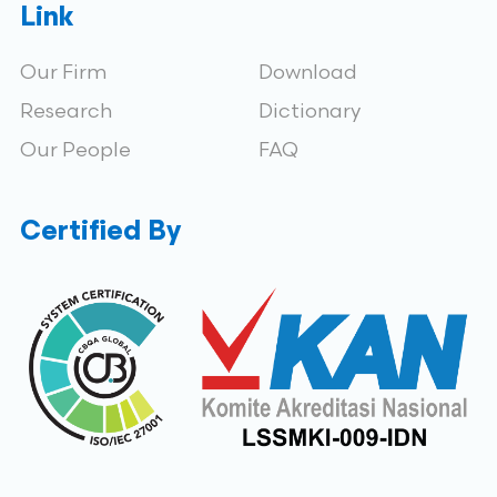
Link
Our Firm
Download
Research
Dictionary
Our People
FAQ
Certified By