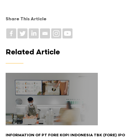
Share This Article
Related Article
INFORMATION OF PT FORE KOPI INDONESIA TBK (FORE) IPO