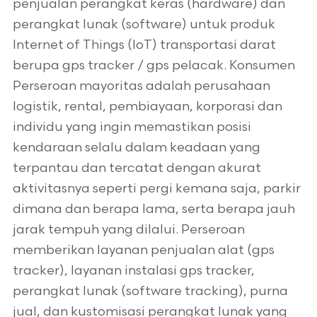
penjualan perangkat keras (hardware) dan
perangkat lunak (software) untuk produk
Internet of Things (IoT) transportasi darat
berupa gps tracker / gps pelacak. Konsumen
Perseroan mayoritas adalah perusahaan
logistik, rental, pembiayaan, korporasi dan
individu yang ingin memastikan posisi
kendaraan selalu dalam keadaan yang
terpantau dan tercatat dengan akurat
aktivitasnya seperti pergi kemana saja, parkir
dimana dan berapa lama, serta berapa jauh
jarak tempuh yang dilalui. Perseroan
memberikan layanan penjualan alat (gps
tracker), layanan instalasi gps tracker,
perangkat lunak (software tracking), purna
jual, dan kustomisasi perangkat lunak yang