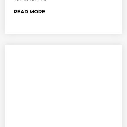
READ MORE