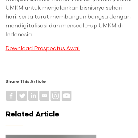
UMKM untuk menjalankan bisnisnya sehari-
hari, serta turut membangun bangsa dengan
mendigitalisasi dan menscale-up UMKM di
Indonesia.
Download Prospectus Awal
Share This Article
Related Article