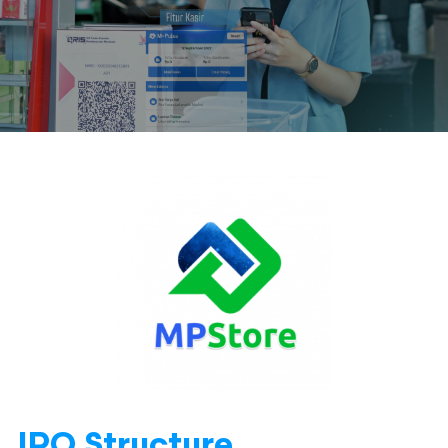
IPO Structure