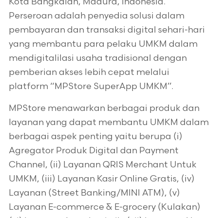
Kota Bangkalan, Madura, Indonesia.
Perseroan adalah penyedia solusi dalam
pembayaran dan transaksi digital sehari-hari
yang membantu para pelaku UMKM dalam
mendigitalilasi usaha tradisional dengan
pemberian akses lebih cepat melalui
platform “MPStore SuperApp UMKM”.
MPStore menawarkan berbagai produk dan
layanan yang dapat membantu UMKM dalam
berbagai aspek penting yaitu berupa (i)
Agregator Produk Digital dan Payment
Channel, (ii) Layanan QRIS Merchant Untuk
UMKM, (iii) Layanan Kasir Online Gratis, (iv)
Layanan (Street Banking/MINI ATM), (v)
Layanan E-commerce & E-grocery (Kulakan)