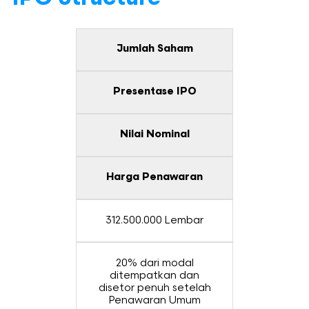
Jumlah Saham
Presentase IPO
Nilai Nominal
Harga Penawaran
312.500.000 Lembar
20% dari modal
ditempatkan dan
disetor penuh setelah
Penawaran Umum