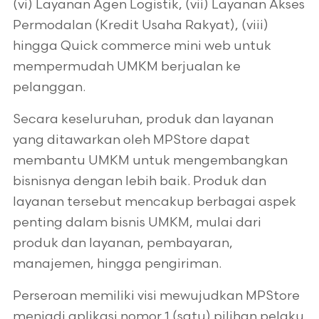
(vi) Layanan Agen Logistik, (vii) Layanan Akses
Permodalan (Kredit Usaha Rakyat), (viii)
hingga Quick commerce mini web untuk
mempermudah UMKM berjualan ke
pelanggan.
Secara keseluruhan, produk dan layanan
yang ditawarkan oleh MPStore dapat
membantu UMKM untuk mengembangkan
bisnisnya dengan lebih baik. Produk dan
layanan tersebut mencakup berbagai aspek
penting dalam bisnis UMKM, mulai dari
produk dan layanan, pembayaran,
manajemen, hingga pengiriman.
Perseroan memiliki visi mewujudkan MPStore
menjadi aplikasi nomor 1 (satu) pilihan pelaku