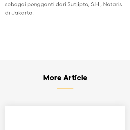
sebagai pengganti dari Sutjipto, S.H., Notaris
di Jakarta.
More Article