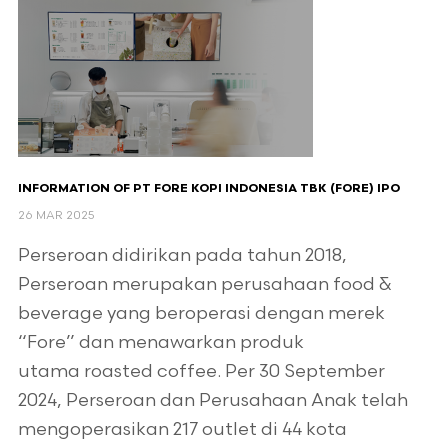
INFORMATION OF PT FORE KOPI INDONESIA TBK (FORE) IPO
26 MAR 2025
Perseroan didirikan pada tahun 2018,
Perseroan merupakan perusahaan food &
beverage yang beroperasi dengan merek
“Fore” dan menawarkan produk
utama roasted coffee. Per 30 September
2024, Perseroan dan Perusahaan Anak telah
mengoperasikan 217 outlet di 44 kota