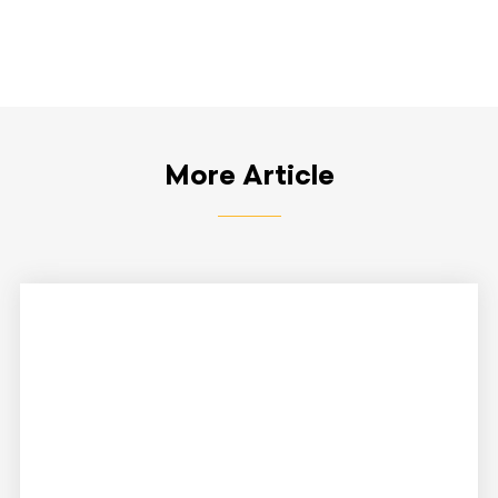
More Article