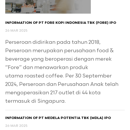
INFORMATION OF PT FORE KOPI INDONESIA TBK (FORE) IPO
26 MAR 2025
Perseroan didirikan pada tahun 2018,
Perseroan merupakan perusahaan food &
beverage yang beroperasi dengan merek
“Fore” dan menawarkan produk
utama roasted coffee. Per 30 September
2024, Perseroan dan Perusahaan Anak telah
mengoperasikan 217 outlet di 44 kota
termasuk di Singapura.
INFORMATION OF PT MEDELA POTENTIA TBK (MDLA) IPO
26 MAR 2025