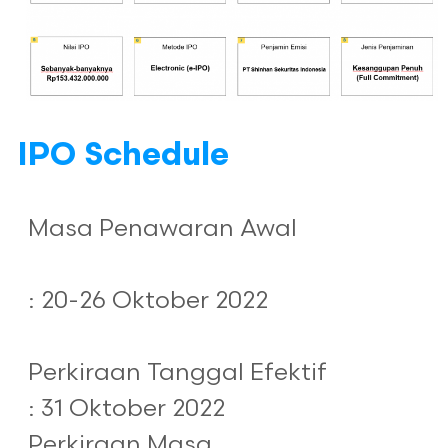
IPO Schedule
Masa Penawaran Awal
: 20-26 Oktober 2022
Perkiraan Tanggal Efektif
: 31 Oktober 2022
Perkiraan Masa