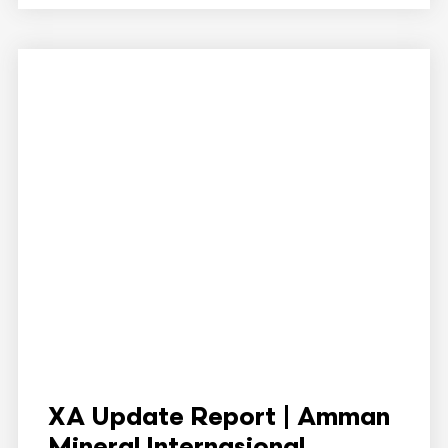
XA Update Report | Amman