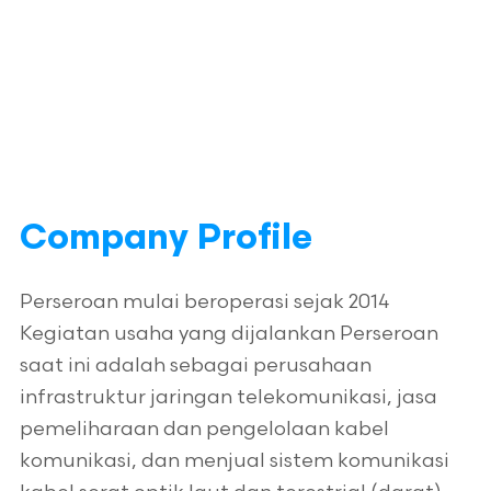
Company Profile
Perseroan mulai beroperasi sejak 2014
Kegiatan usaha yang dijalankan Perseroan
saat ini adalah sebagai perusahaan
infrastruktur jaringan telekomunikasi, jasa
pemeliharaan dan pengelolaan kabel
komunikasi, dan menjual sistem komunikasi