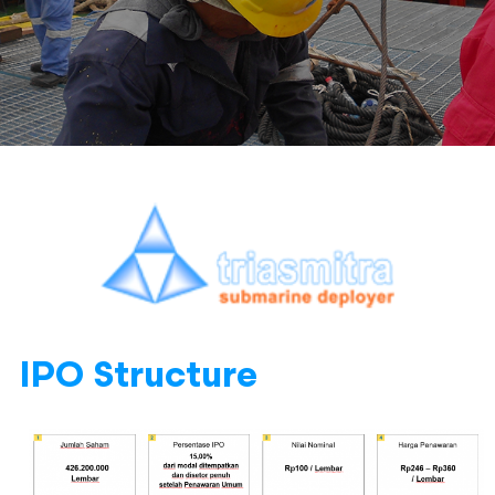
IPO Structure