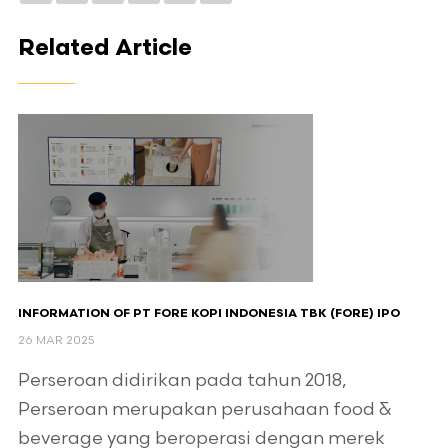
Related Article
INFORMATION OF PT FORE KOPI INDONESIA TBK (FORE) IPO
26 MAR 2025
Perseroan didirikan pada tahun 2018,
Perseroan merupakan perusahaan food &
beverage yang beroperasi dengan merek