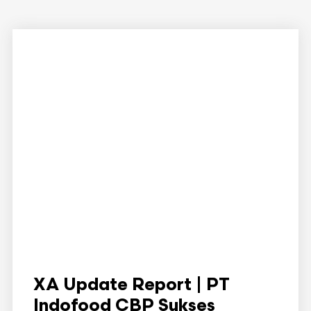
XA Update Report | PT
Indofood CBP Sukses