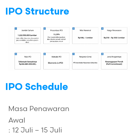
IPO Structure
IPO Schedule
Masa Penawaran
Awal
: 12 Juli – 15 Juli