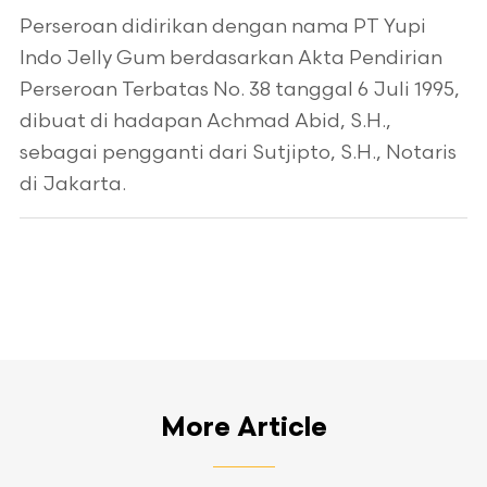
Perseroan didirikan dengan nama PT Yupi
Indo Jelly Gum berdasarkan Akta Pendirian
Perseroan Terbatas No. 38 tanggal 6 Juli 1995,
dibuat di hadapan Achmad Abid, S.H.,
sebagai pengganti dari Sutjipto, S.H., Notaris
di Jakarta.
More Article