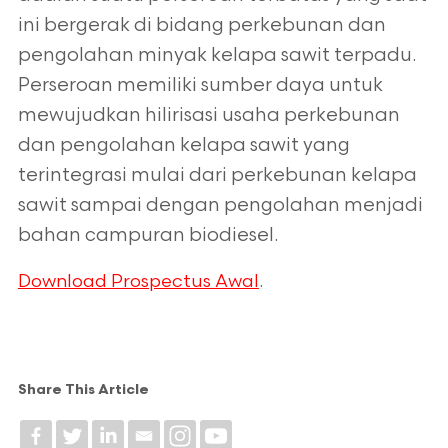
ini bergerak di bidang perkebunan dan
pengolahan minyak kelapa sawit terpadu.
Perseroan memiliki sumber daya untuk
mewujudkan hilirisasi usaha perkebunan
dan pengolahan kelapa sawit yang
terintegrasi mulai dari perkebunan kelapa
sawit sampai dengan pengolahan menjadi
bahan campuran biodiesel.
.
Download Prospectus Awal
Share This Article