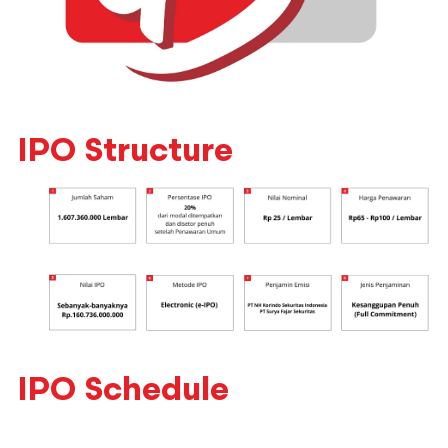
IPO Structure
IPO Schedule