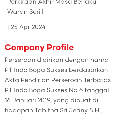
Perkiraan Akhir Masa Berlaku
Waran Seri I
: 25 Apr 2024
Company Profile
Perseroan didirikan dengan nama
PT Indo Boga Sukses berdasarkan
Akta Pendirian Perseroan Terbatas
PT Indo Boga Sukses No.6 tanggal
16 Januari 2019, yang dibuat di
hadapan Tabitha Sri Jeany S.H.,