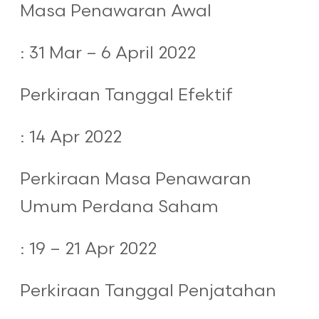
Masa Penawaran Awal
: 31 Mar – 6 April 2022
Perkiraan Tanggal Efektif
: 14 Apr 2022
Perkiraan Masa Penawaran
Umum Perdana Saham
: 19 – 21 Apr 2022
Perkiraan Tanggal Penjatahan