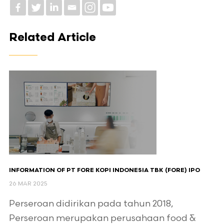
Related Article
INFORMATION OF PT FORE KOPI INDONESIA TBK (FORE) IPO
26 MAR 2025
Perseroan didirikan pada tahun 2018,
Perseroan merupakan perusahaan food &