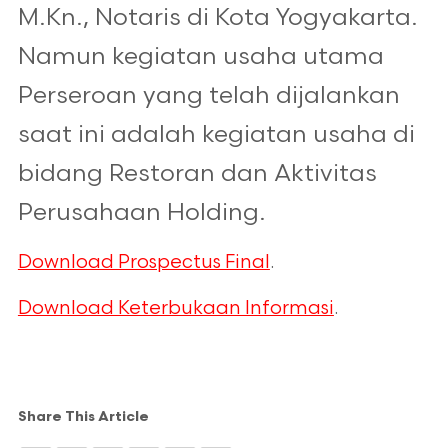
M.Kn., Notaris di Kota Yogyakarta.
Namun kegiatan usaha utama
Perseroan yang telah dijalankan
saat ini adalah kegiatan usaha di
bidang Restoran dan Aktivitas
Perusahaan Holding.
Download Prospectus Final
.
Download Keterbukaan Informasi
.
Share This Article