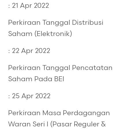
: 21 Apr 2022
Perkiraan Tanggal Distribusi
Saham (Elektronik)
: 22 Apr 2022
Perkiraan Tanggal Pencatatan
Saham Pada BEI
: 25 Apr 2022
Perkiraan Masa Perdagangan
Waran Seri I (Pasar Reguler &