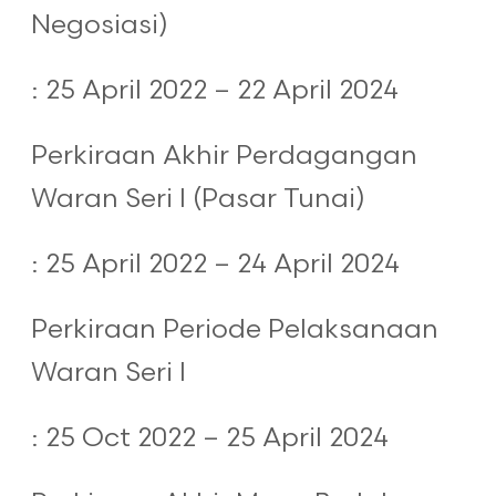
Negosiasi)
: 25 April 2022 – 22 April 2024
Perkiraan Akhir Perdagangan
Waran Seri I (Pasar Tunai)
: 25 April 2022 – 24 April 2024
Perkiraan Periode Pelaksanaan
Waran Seri I
: 25 Oct 2022 – 25 April 2024