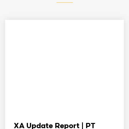
XA Update Report | PT