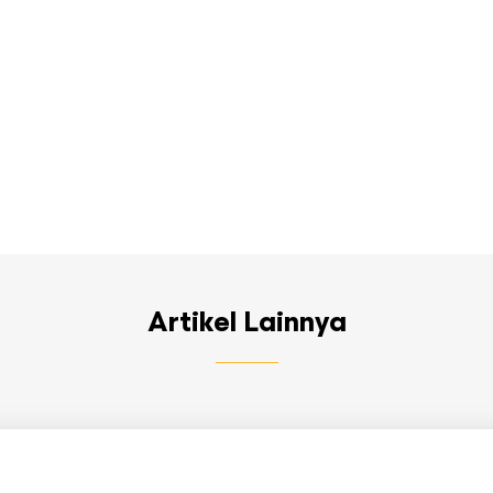
Artikel Lainnya