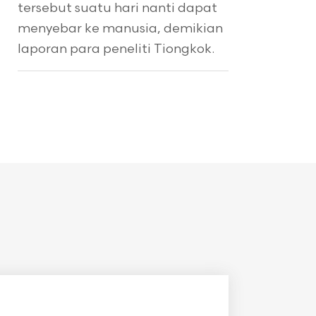
tersebut suatu hari nanti dapat
menyebar ke manusia, demikian
laporan para peneliti Tiongkok.