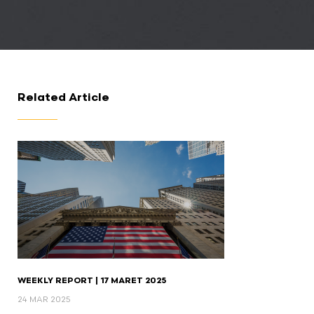
Related Article
WEEKLY REPORT | 17 MARET 2025
24 MAR 2025