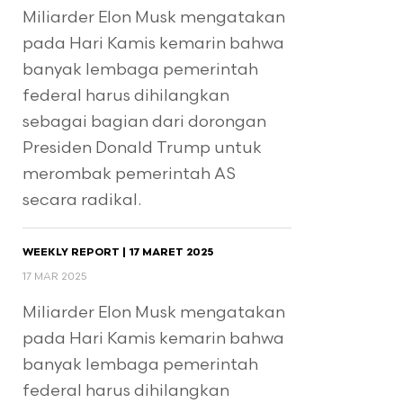
Miliarder Elon Musk mengatakan
pada Hari Kamis kemarin bahwa
banyak lembaga pemerintah
federal harus dihilangkan
sebagai bagian dari dorongan
Presiden Donald Trump untuk
merombak pemerintah AS
secara radikal.
WEEKLY REPORT | 17 MARET 2025
17 MAR 2025
Miliarder Elon Musk mengatakan
pada Hari Kamis kemarin bahwa
banyak lembaga pemerintah
federal harus dihilangkan