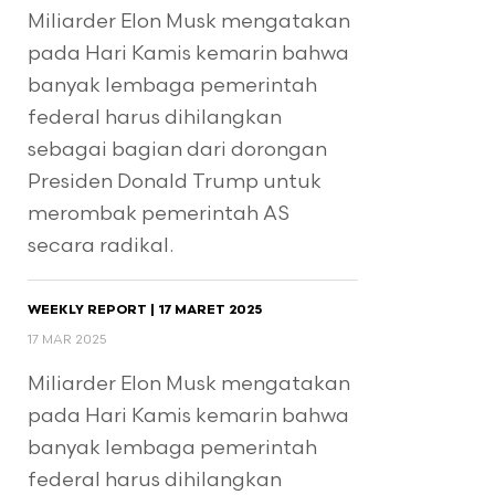
Miliarder Elon Musk mengatakan
pada Hari Kamis kemarin bahwa
banyak lembaga pemerintah
federal harus dihilangkan
sebagai bagian dari dorongan
Presiden Donald Trump untuk
merombak pemerintah AS
secara radikal.
WEEKLY REPORT | 17 MARET 2025
17 MAR 2025
Miliarder Elon Musk mengatakan
pada Hari Kamis kemarin bahwa
banyak lembaga pemerintah
federal harus dihilangkan