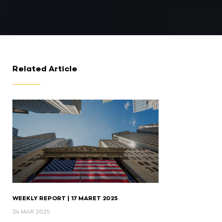
Related Article
WEEKLY REPORT | 17 MARET 2025
24 MAR 2025