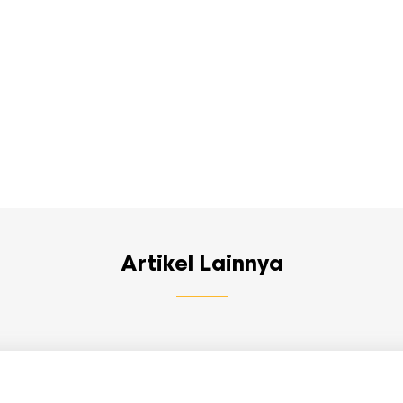
Artikel Lainnya