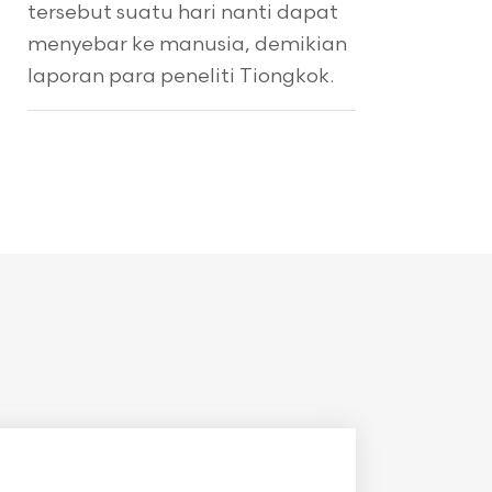
tersebut suatu hari nanti dapat
menyebar ke manusia, demikian
laporan para peneliti Tiongkok.