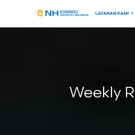
LAYANAN KAMI
Weekly R