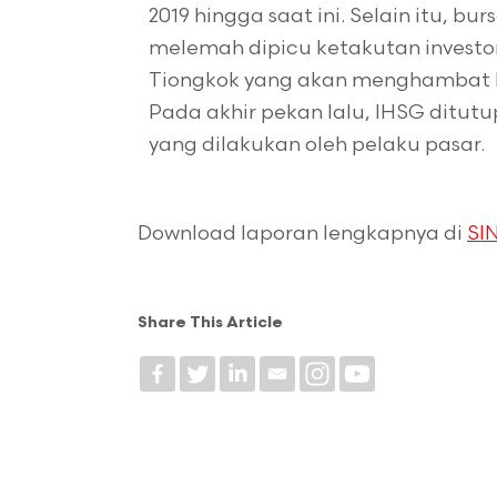
2019 hingga saat ini. Selain itu, b
melemah dipicu ketakutan investo
Tiongkok yang akan menghambat k
Pada akhir pekan lalu, IHSG ditutu
yang dilakukan oleh pelaku pasar.
Download laporan lengkapnya di
SIN
Share This Article