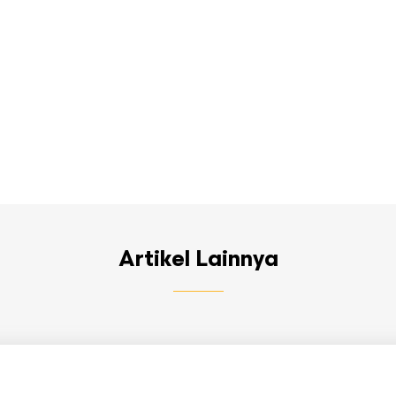
Artikel Lainnya