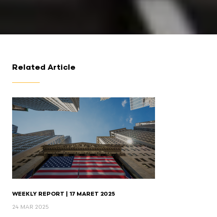
Related Article
WEEKLY REPORT | 17 MARET 2025
24 MAR 2025