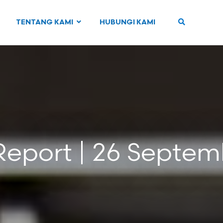
TENTANG KAMI
HUBUNGI KAMI
Report | 26 Septem