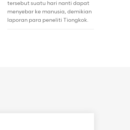
tersebut suatu hari nanti dapat
menyebar ke manusia, demikian
laporan para peneliti Tiongkok.