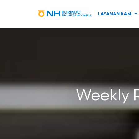
LAYANAN KAMI
Weekly 