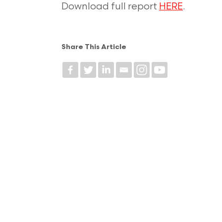
Download full report
HERE
.
Share This Article