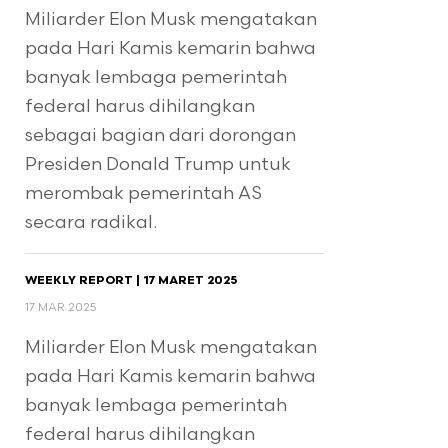
Miliarder Elon Musk mengatakan
pada Hari Kamis kemarin bahwa
banyak lembaga pemerintah
federal harus dihilangkan
sebagai bagian dari dorongan
Presiden Donald Trump untuk
merombak pemerintah AS
secara radikal.
WEEKLY REPORT | 17 MARET 2025
17 MAR 2025
Miliarder Elon Musk mengatakan
pada Hari Kamis kemarin bahwa
banyak lembaga pemerintah
federal harus dihilangkan