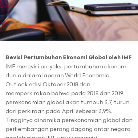
Revisi Pertumbuhan Ekonomi Global oleh IMF
IMF merevisi proyeksi pertumbuhan ekonomi
dunia dalam laporan World Economic
Outlook edisi Oktober 2018 dan
memperkirakan bahwa pada 2018 dan 2019
perekonomian global akan tumbuh 3,7, turun
dari perkiraan pada April sebesar 3,9%.
Tingginya dinamika perekonomian global dan
perkembangan perang dagang antar negara