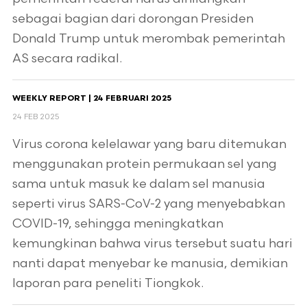
sebagai bagian dari dorongan Presiden
Donald Trump untuk merombak pemerintah
AS secara radikal.
WEEKLY REPORT | 24 FEBRUARI 2025
24 FEB 2025
Virus corona kelelawar yang baru ditemukan
menggunakan protein permukaan sel yang
sama untuk masuk ke dalam sel manusia
seperti virus SARS-CoV-2 yang menyebabkan
COVID-19, sehingga meningkatkan
kemungkinan bahwa virus tersebut suatu hari
nanti dapat menyebar ke manusia, demikian
laporan para peneliti Tiongkok.