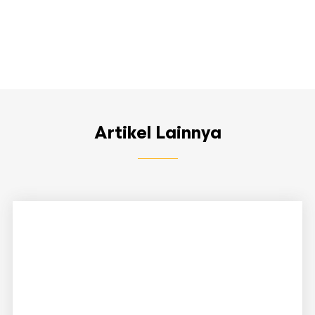
Artikel Lainnya