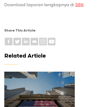
Download laporan lengkapnya di
SINI
.
Share This Article
Related Article