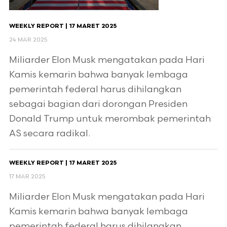
WEEKLY REPORT | 17 MARET 2025
24 MAR 2025
Miliarder Elon Musk mengatakan pada Hari
Kamis kemarin bahwa banyak lembaga
pemerintah federal harus dihilangkan
sebagai bagian dari dorongan Presiden
Donald Trump untuk merombak pemerintah
AS secara radikal.
WEEKLY REPORT | 17 MARET 2025
17 MAR 2025
Miliarder Elon Musk mengatakan pada Hari
Kamis kemarin bahwa banyak lembaga
pemerintah federal harus dihilangkan