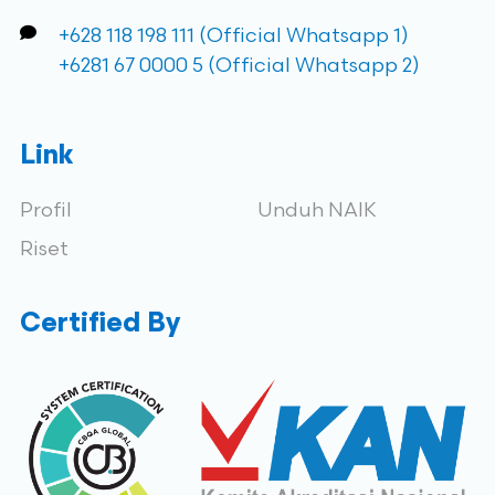
+628 118 198 111 (Official Whatsapp 1)
+6281 67 0000 5 (Official Whatsapp 2)
Link
Profil
Unduh NAIK
Riset
Certified By