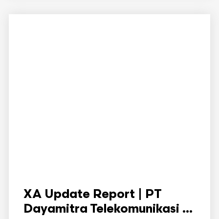
XA Update Report | PT
Dayamitra Telekomunikasi ...