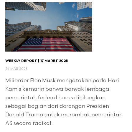
WEEKLY REPORT | 17 MARET 2025
24 MAR 2025
Miliarder Elon Musk mengatakan pada Hari
Kamis kemarin bahwa banyak lembaga
pemerintah federal harus dihilangkan
sebagai bagian dari dorongan Presiden
Donald Trump untuk merombak pemerintah
AS secara radikal.