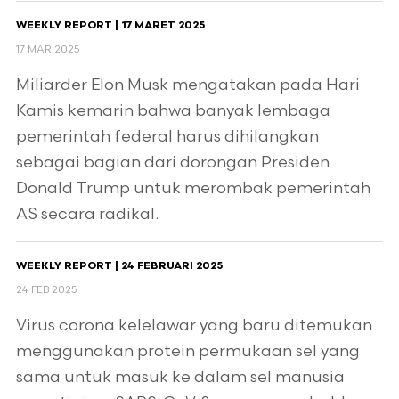
WEEKLY REPORT | 17 MARET 2025
17 MAR 2025
Miliarder Elon Musk mengatakan pada Hari
Kamis kemarin bahwa banyak lembaga
pemerintah federal harus dihilangkan
sebagai bagian dari dorongan Presiden
Donald Trump untuk merombak pemerintah
AS secara radikal.
WEEKLY REPORT | 24 FEBRUARI 2025
24 FEB 2025
Virus corona kelelawar yang baru ditemukan
menggunakan protein permukaan sel yang
sama untuk masuk ke dalam sel manusia