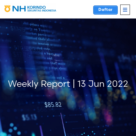
Daftar
Weekly Report | 13 Jun 2022