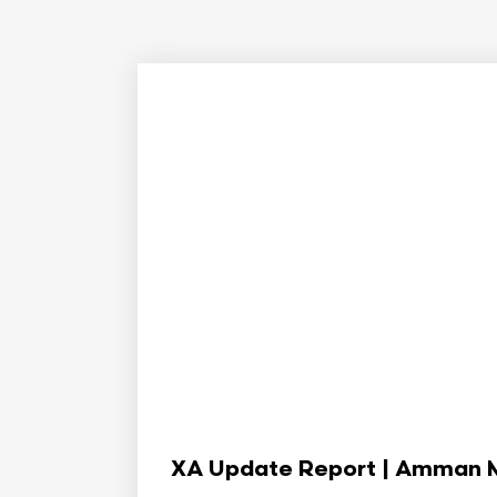
XA Update Report | Amman Min