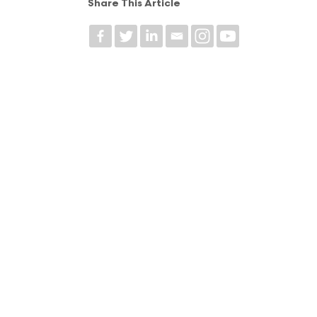
Share This Article