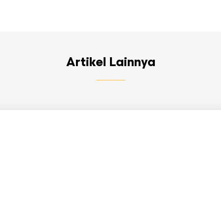
Artikel Lainnya