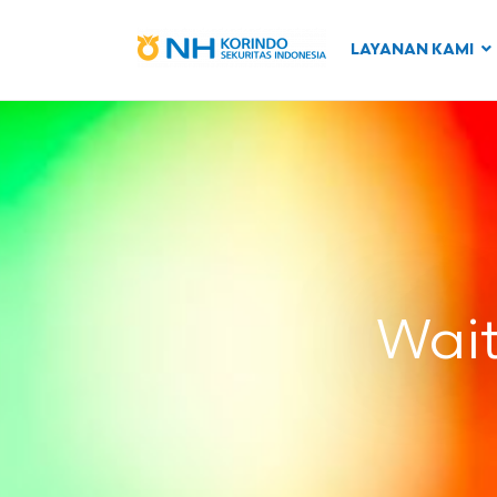
LAYANAN KAMI
Wai