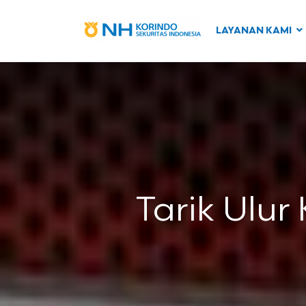
LAYANAN KAMI
Tarik Ulur