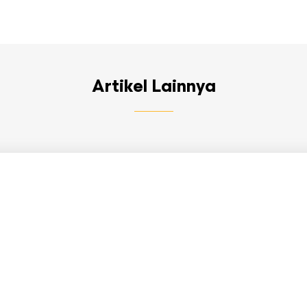
Artikel Lainnya