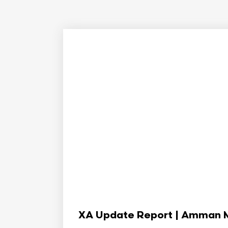
XA Update Report | Amman Min