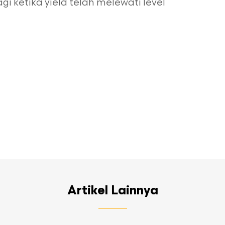
 ketika yield telah melewati level
Artikel Lainnya