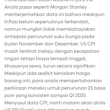
Analis pasar seperti Morgan Stanley
menterjemahkan data ini bahwa
meskipun
Inflasi belum sepenuhnya terkendali,
namun mungkin tidak membahayakan
antisipasi penurunan suku bunga pada
bulan November dan
Desember. US CPI
masih terlihat melaju dengan kecepatan
ringan tetapi biaya tempat tinggal,
khususnya sewa, turun secara signifikan.
Meskipun
ada sedikit kenaikan harga
barang inti, para analis mempertahankan
perkiraan mereka untuk penurunan 25 basis
poin yang konsisten sampai Q1
2025.
Menyusul data CPI, nanti malam akan dirilis