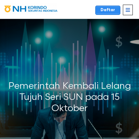
Daftar
Pemerintah Kembali Lelang
Tujuh Seri SUN pada 15
Oktober