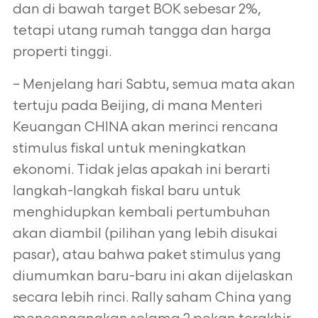
dan di bawah target BOK sebesar 2%,
tetapi utang rumah tangga dan harga
properti tinggi.
– Menjelang hari Sabtu, semua mata akan
tertuju pada Beijing, di mana Menteri
Keuangan CHINA akan merinci rencana
stimulus fiskal untuk
meningkatkan
ekonomi. Tidak jelas apakah ini berarti
langkah-langkah fiskal baru untuk
menghidupkan kembali pertumbuhan
akan diambil
(pilihan yang lebih disukai
pasar), atau bahwa paket stimulus yang
diumumkan baru-baru ini akan dijelaskan
secara lebih rinci. Rally saham China
yang