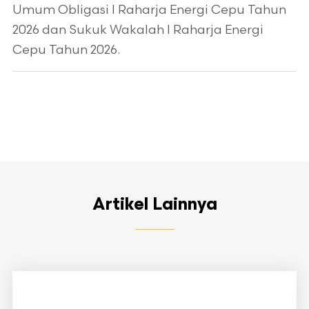
Umum Obligasi I Raharja Energi Cepu Tahun
2026 dan Sukuk Wakalah I Raharja Energi
Cepu Tahun 2026.
Artikel Lainnya