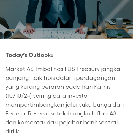
Today’s Outlook:
Market AS: Imbal hasil US Treasury jangka
panjang naik tipis dalam perdagangan
yang kurang berarah pada hari Kamis
(10/10/24) seiring para
investor
mempertimbangkan jalur suku bunga dari
Federal Reserve setelah angka Inflasi AS
dan komentar dari pejabat bank sentral
dirilis.