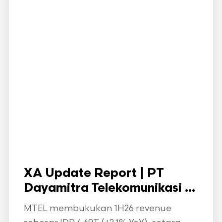
XA Update Report | PT
Dayamitra Telekomunikasi ...
MTEL membukukan 1H26 revenue