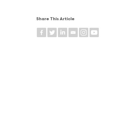
Share This Article