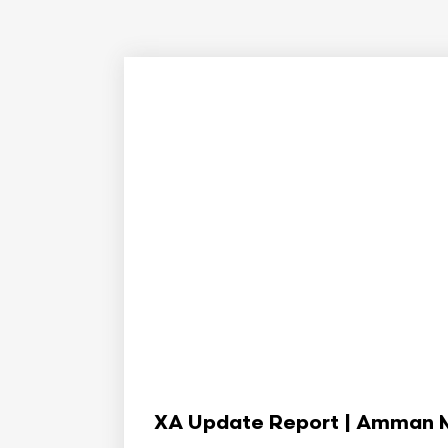
XA Update Report | Amman Min