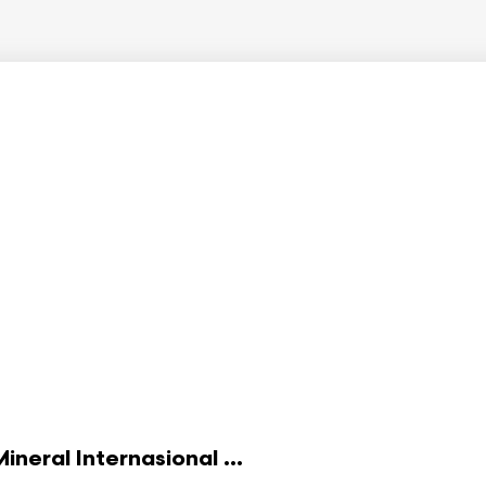
eral Internasional ...