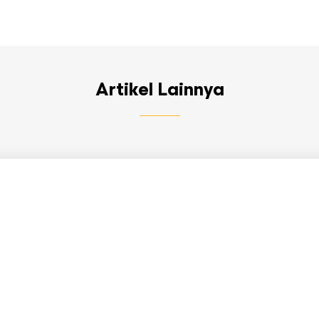
Artikel Lainnya