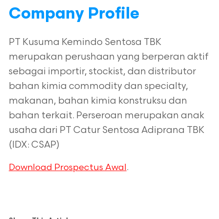
Company Profile
PT Kusuma Kemindo Sentosa TBK
merupakan perushaan yang berperan aktif
sebagai importir, stockist, dan distributor
bahan kimia commodity dan specialty,
makanan, bahan kimia konstruksu dan
bahan terkait. Perseroan merupakan anak
usaha dari PT Catur Sentosa Adiprana TBK
(IDX: CSAP)
.
Download Prospectus Awal