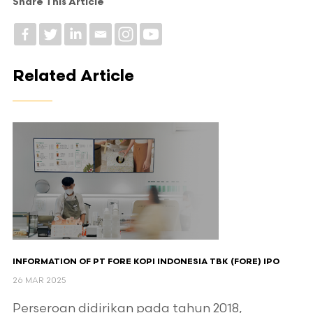
Share This Article
Related Article
INFORMATION OF PT FORE KOPI INDONESIA TBK (FORE) IPO
26 MAR 2025
Perseroan didirikan pada tahun 2018,