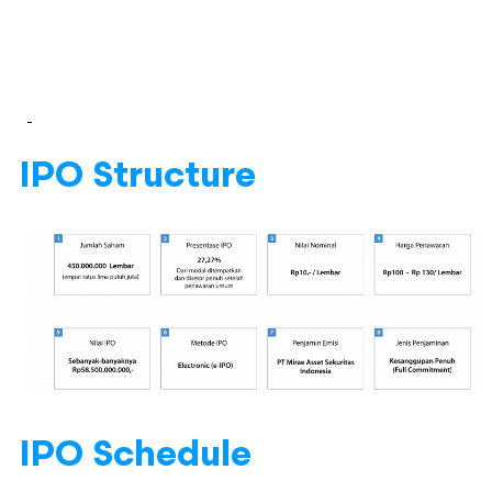
IPO Structure
IPO Schedule