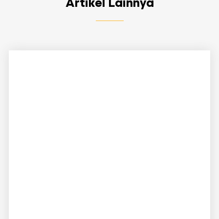
Artikel Lainnya