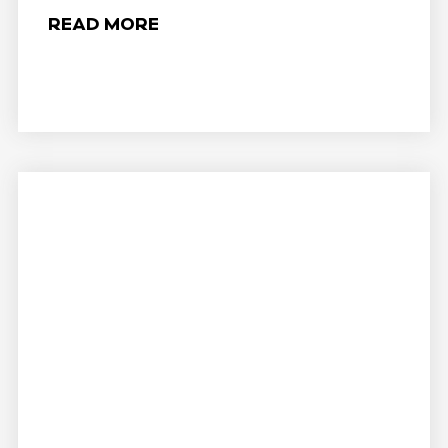
READ MORE