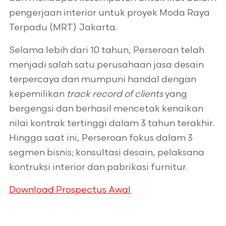
pengerjaan interior untuk proyek Moda Raya
Terpadu (MRT) Jakarta.
Selama lebih dari 10 tahun, Perseroan telah
menjadi salah satu perusahaan jasa desain
terpercaya dan mumpuni handal dengan
kepemilikan
track record of clients
yang
bergengsi dan berhasil mencetak kenaikan
nilai kontrak tertinggi dalam 3 tahun terakhir.
Hingga saat ini, Perseroan fokus dalam 3
segmen bisnis; konsultasi desain, pelaksana
kontruksi interior dan pabrikasi furnitur.
Download Prospectus Awal