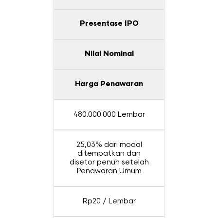
Presentase IPO
Nilai Nominal
Harga Penawaran
480.000.000 Lembar
25,03% dari modal
ditempatkan dan
disetor penuh setelah
Penawaran Umum
Rp20 / Lembar