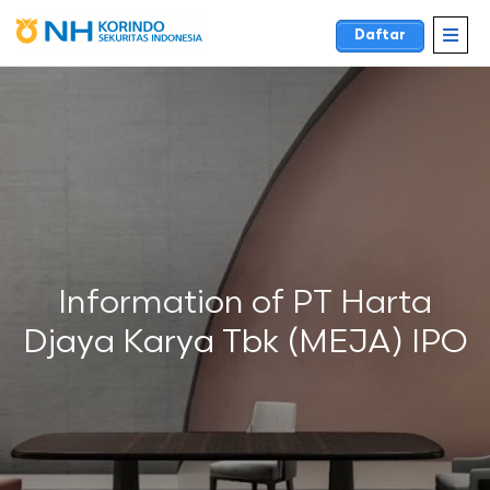
Daftar
Information of PT Harta
Djaya Karya Tbk (MEJA) IPO