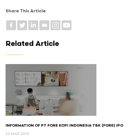
Share This Article
Related Article
INFORMATION OF PT FORE KOPI INDONESIA TBK (FORE) IPO
26 MAR 2025