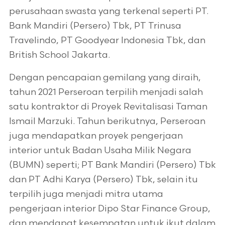
perusahaan swasta yang terkenal seperti PT.
Bank Mandiri (Persero) Tbk, PT Trinusa
Travelindo, PT Goodyear Indonesia Tbk, dan
British School Jakarta.
Dengan pencapaian gemilang yang diraih,
tahun 2021 Perseroan terpilih menjadi salah
satu kontraktor di Proyek Revitalisasi Taman
Ismail Marzuki. Tahun berikutnya, Perseroan
juga mendapatkan proyek pengerjaan
interior untuk Badan Usaha Milik Negara
(BUMN) seperti; PT Bank Mandiri (Persero) Tbk
dan PT Adhi Karya (Persero) Tbk, selain itu
terpilih juga menjadi mitra utama
pengerjaan interior Dipo Star Finance Group,
dan mendapat kesempatan untuk ikut dalam