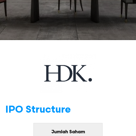
IPO Structure
Jumlah Saham