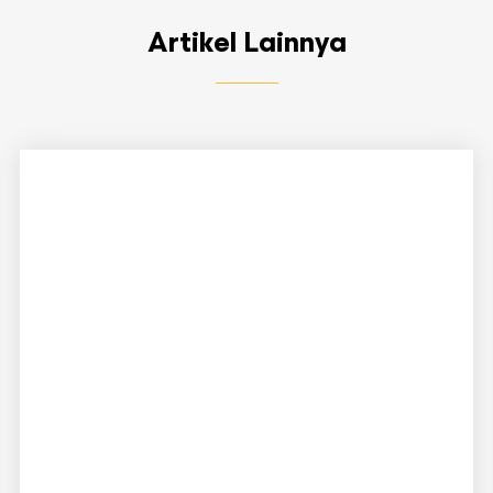
Artikel Lainnya