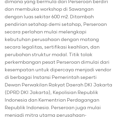
dimana yang bermula dari Perseroan berdiri
dan membuka workshop di Sawangan
dengan luas sekitar 600 m2. Ditambah
pendirian setahap demi setahap, Perseroan
secara perlahan mulai melengkapi
kebutuhan perusahaan dengan matang
secara legalitas, sertifikasi keahlian, dan
perubahan struktur modal. Titik tolak
perkembangan pesat Perseroan dimulai dari
kesempatan untuk dipercaya menjadi vendor
di berbagai Instansi Pemerintah seperti
Dewan Perwakilan Rakyat Daerah DKI Jakarta
(DPRD DKI Jakarta), Kepolisian Republik
Indonesia dan Kementrian Perdagangan
Republik Indonesia. Perseroan juga mulai
menjadi mitra utama perusahaan-