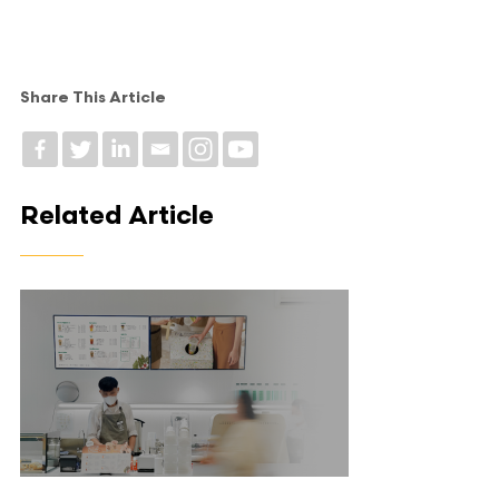
Share This Article
Related Article