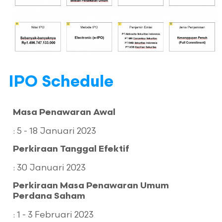
IPO Schedule
Masa Penawaran Awal
: 5 - 18 Januari 2023
Perkiraan Tanggal Efektif
: 30 Januari 2023
Perkiraan Masa Penawaran Umum
Perdana Saham
: 1 - 3 Februari 2023