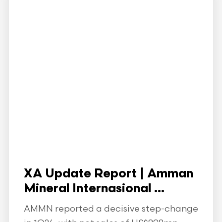
XA Update Report | Amman
Mineral Internasional ...
AMMN reported a decisive step-change