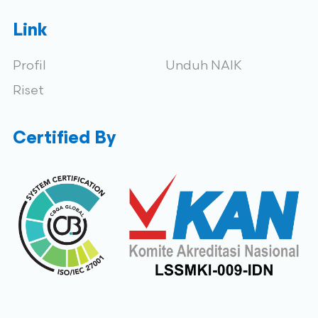
Link
Profil
Unduh NAIK
Riset
Certified By