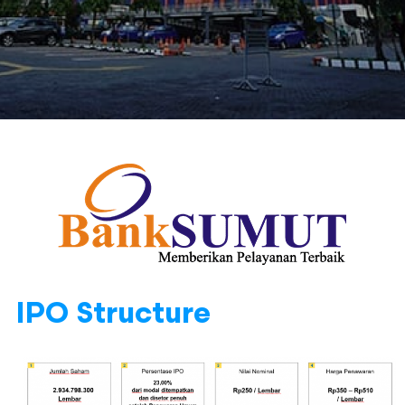
IPO Structure