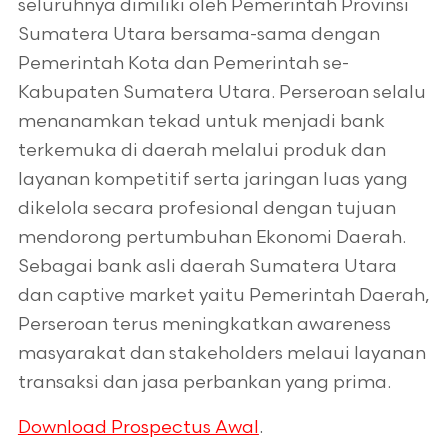
seluruhnya dimiliki oleh Pemerintah Provinsi
Sumatera Utara bersama-sama dengan
Pemerintah Kota dan Pemerintah se-
Kabupaten Sumatera Utara. Perseroan selalu
menanamkan tekad untuk menjadi bank
terkemuka di daerah melalui produk dan
layanan kompetitif serta jaringan luas yang
dikelola secara profesional dengan tujuan
mendorong pertumbuhan Ekonomi Daerah.
Sebagai bank asli daerah Sumatera Utara
dan captive market yaitu Pemerintah Daerah,
Perseroan terus meningkatkan awareness
masyarakat dan stakeholders melaui layanan
transaksi dan jasa perbankan yang prima.
.
Download Prospectus Awal