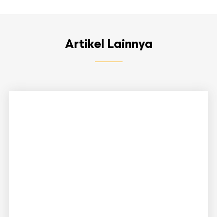
Artikel Lainnya