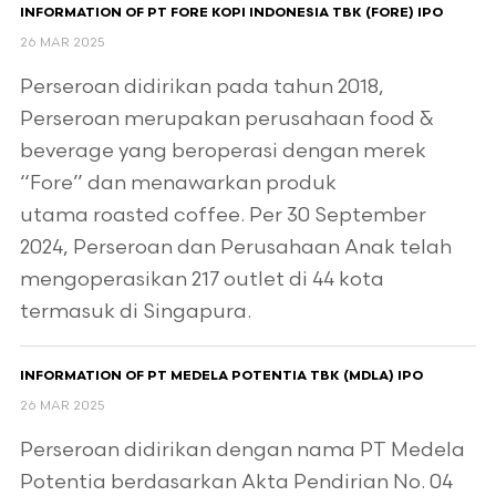
INFORMATION OF PT FORE KOPI INDONESIA TBK (FORE) IPO
26 MAR 2025
Perseroan didirikan pada tahun 2018,
Perseroan merupakan perusahaan food &
beverage yang beroperasi dengan merek
“Fore” dan menawarkan produk
utama roasted coffee. Per 30 September
2024, Perseroan dan Perusahaan Anak telah
mengoperasikan 217 outlet di 44 kota
termasuk di Singapura.
INFORMATION OF PT MEDELA POTENTIA TBK (MDLA) IPO
26 MAR 2025
Perseroan didirikan dengan nama PT Medela
Potentia berdasarkan Akta Pendirian No. 04