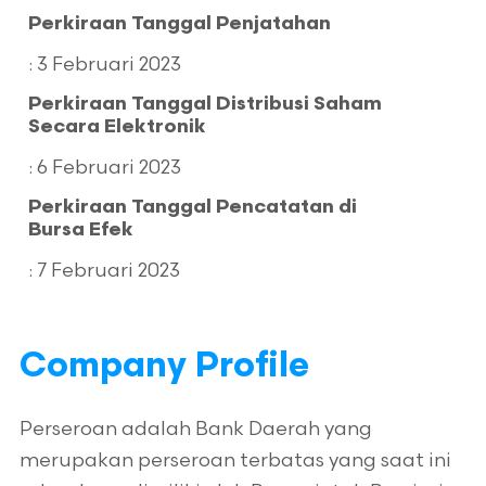
Perkiraan Tanggal Penjatahan
: 3 Februari 2023
Perkiraan Tanggal Distribusi Saham
Secara Elektronik
: 6 Februari 2023
Perkiraan Tanggal Pencatatan di
Bursa Efek
: 7 Februari 2023
Company Profile
Perseroan adalah Bank Daerah yang
merupakan perseroan terbatas yang saat ini