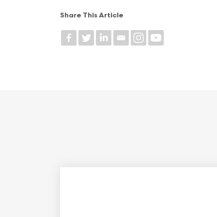
Share This Article