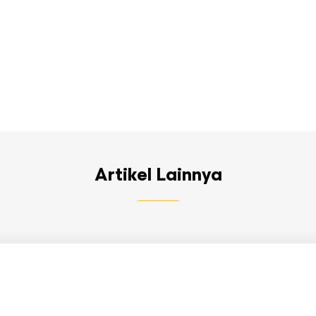
Artikel Lainnya