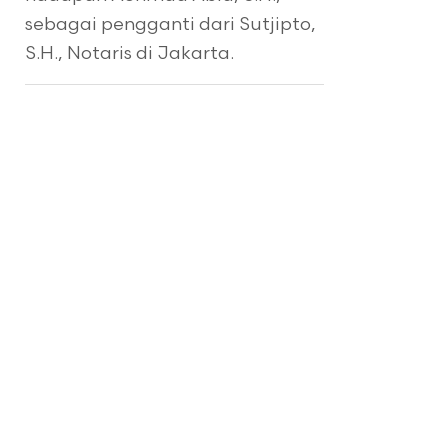
sebagai pengganti dari Sutjipto,
S.H., Notaris di Jakarta.