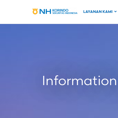
LAYANAN KAMI
Information