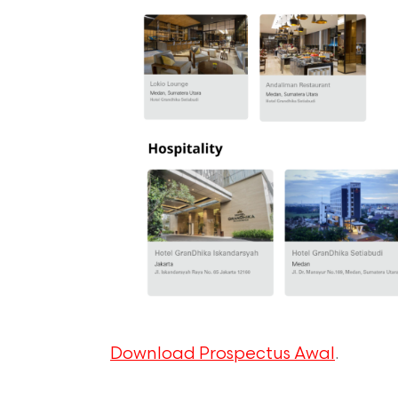
Download Prospectus Awal
.