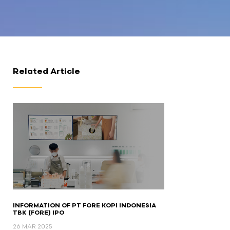
Related Article
INFORMATION OF PT FORE KOPI INDONESIA
TBK (FORE) IPO
26 MAR 2025