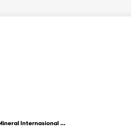
eral Internasional ...