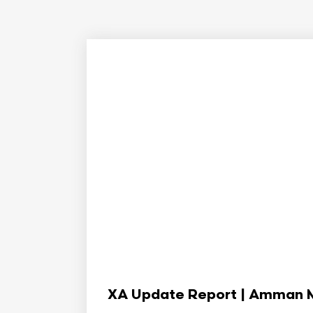
XA Update Report | Amman Min