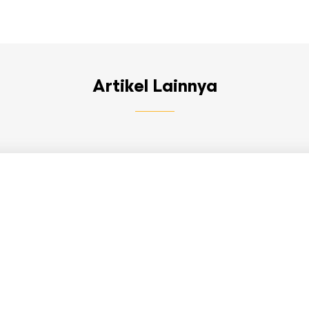
Artikel Lainnya