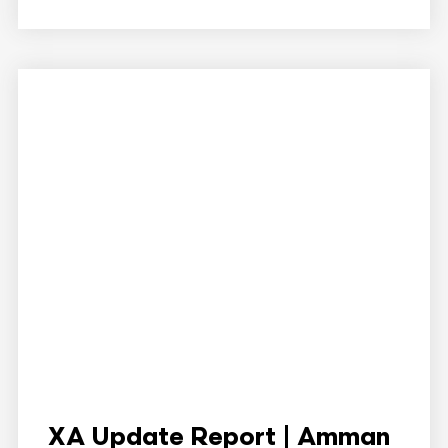
XA Update Report | Amman