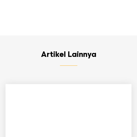
Artikel Lainnya