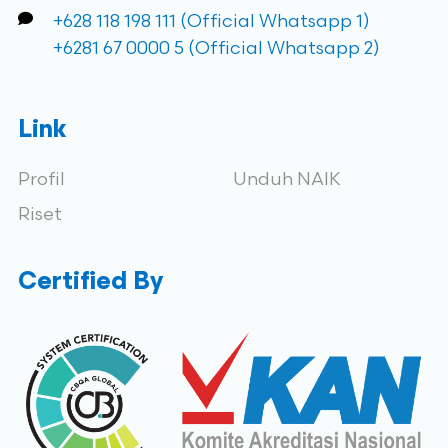
+628 118 198 111 (Official Whatsapp 1)
+6281 67 0000 5 (Official Whatsapp 2)
Link
Profil
Unduh NAIK
Riset
Certified By