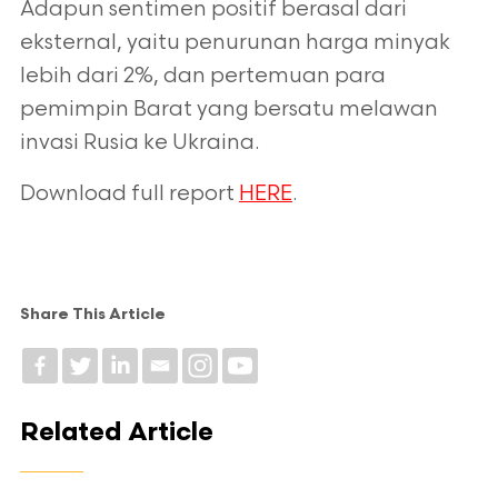
Adapun sentimen positif berasal dari
eksternal, yaitu penurunan
harga minyak
lebih dari 2%, dan pertemuan para
pemimpin Barat yang bersatu melawan
invasi Rusia ke Ukraina.
Download full report
HERE
.
Share This Article
Related Article