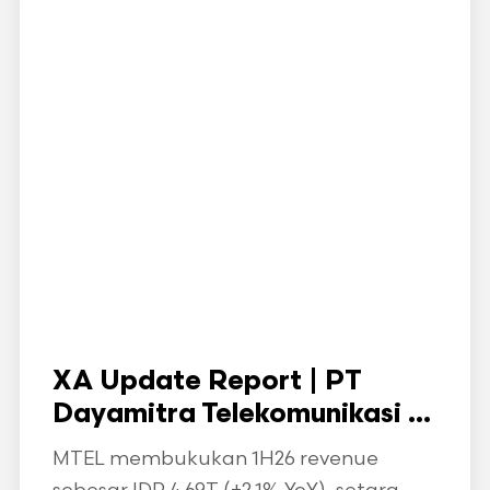
XA Update Report | PT
Dayamitra Telekomunikasi ...
MTEL membukukan 1H26 revenue