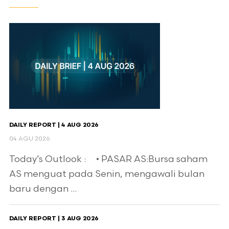
DAILY REPORT | 4 AUG 2026
04 AGU 2026
Today’s Outlook : • PASAR AS:Bursa saham
AS menguat pada Senin, mengawali bulan
baru dengan ...
DAILY REPORT | 3 AUG 2026