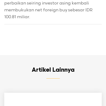
perbaikan seiring investor asing kembali
membukukan net foreign buy sebesar IDR
100.81 miliar.
Artikel Lainnya