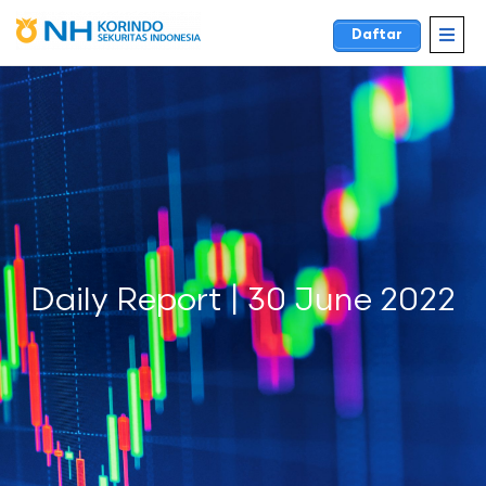
Daftar
Daily Report | 30 June 2022