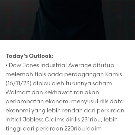
Today’s Outlook:
• Dow Jones Industrial Average ditutup
melemah tipis pada perdagangan Kamis
(16/11/23) dipicu oleh turunnya saham
Walmart dan kekhawatiran akan
perlambatan ekonomi menyusul rilis data
ekonomi yang lebih rendah dari perkiraan.
Initial Jobless Claims dirilis 231ribu, lebih
tinggi dari perkiraan 220ribu klaim