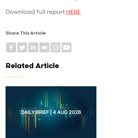
Download full report
.
HERE
Share This Article
Related Article