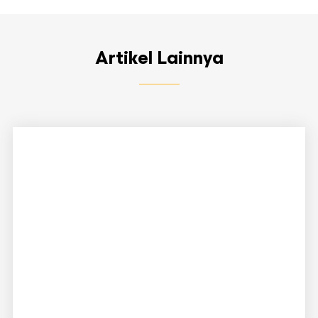
Artikel Lainnya