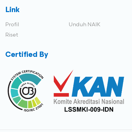
Link
Profil
Unduh NAIK
Riset
Certified By