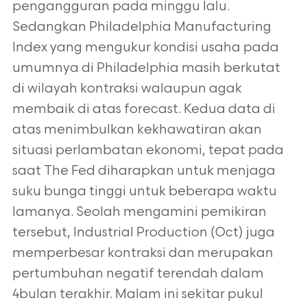
pengangguran pada minggu lalu.
Sedangkan Philadelphia Manufacturing
Index yang mengukur kondisi usaha pada
umumnya di Philadelphia masih berkutat
di wilayah kontraksi walaupun agak
membaik di atas forecast. Kedua data di
atas menimbulkan kekhawatiran akan
situasi perlambatan ekonomi, tepat pada
saat The Fed diharapkan untuk menjaga
suku bunga tinggi untuk beberapa waktu
lamanya. Seolah mengamini pemikiran
tersebut, Industrial Production (Oct) juga
memperbesar kontraksi dan merupakan
pertumbuhan negatif terendah dalam
4bulan terakhir. Malam ini sekitar pukul