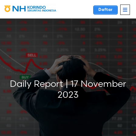
Daftar
Daily Report | 17 November
2023