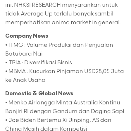
ini. NHKSI RESEARCH menyarankan untuk
tidak Average Up terlalu banyak sambil
memperhatikan animo market in general.
Company News
• ITMG : Volume Produksi dan Penjualan
Batubara Nai
• TPIA : Diversifikasi Bisnis
• MBMA : Kucurkan Pinjaman USD28,05 Juta
ke Anak Usaha
Domestic & Global News
• Menko Airlangga Minta Australia Kontinu
Banjiri RI dengan Gandum dan Daging Sapi
• Joe Biden Bertemu Xi Jinping, AS dan
China Masih dalam Kompetisi