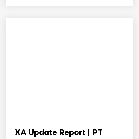
XA Update Report | PT