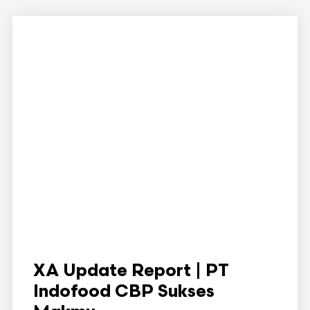
XA Update Report | PT
Indofood CBP Sukses