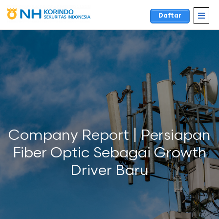
Daftar
Company Report | Persiapan
Fiber Optic Sebagai Growth
Driver Baru