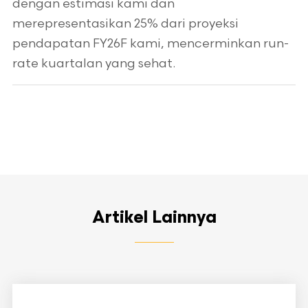
dengan estimasi kami dan
merepresentasikan 25% dari proyeksi
pendapatan FY26F kami, mencerminkan run-
rate kuartalan yang sehat.
Artikel Lainnya