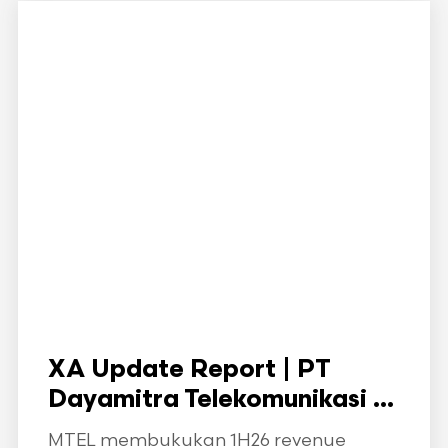
XA Update Report | PT
Dayamitra Telekomunikasi ...
MTEL membukukan 1H26 revenue