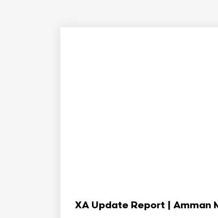
XA Update Report | Amman Min