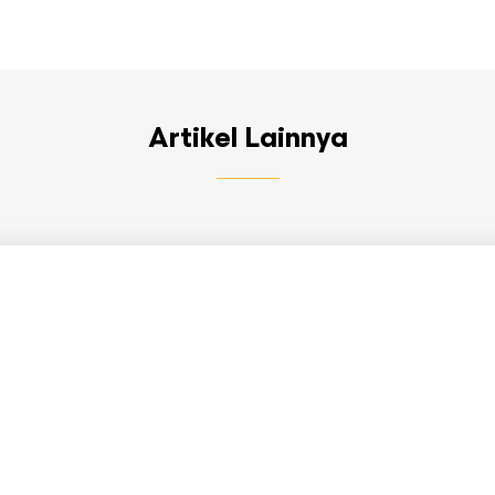
Artikel Lainnya