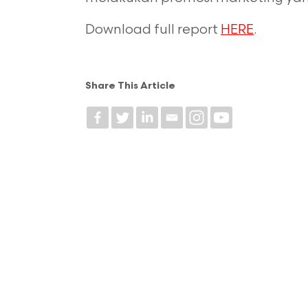
Download full report
HERE
.
Share This Article