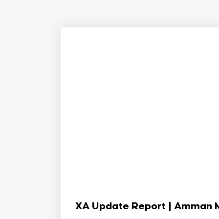
XA Update Report | Amman Min