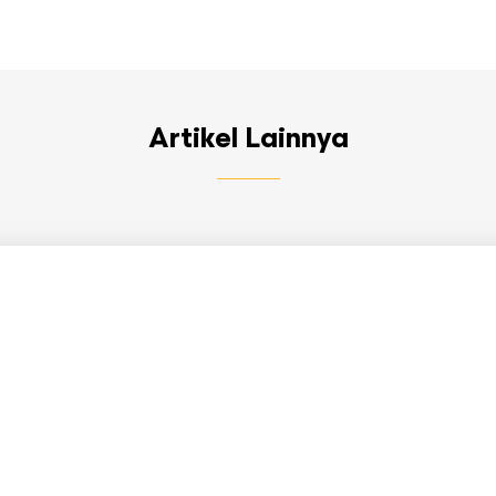
Artikel Lainnya