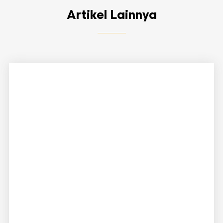
Artikel Lainnya