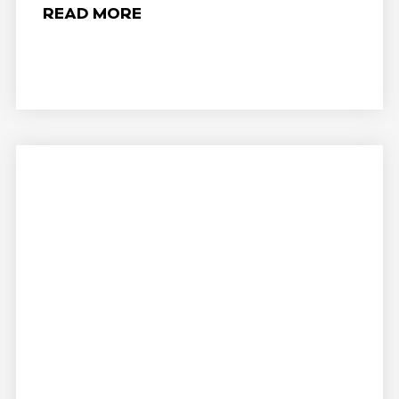
READ MORE