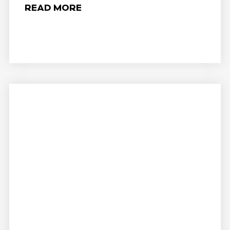
READ MORE