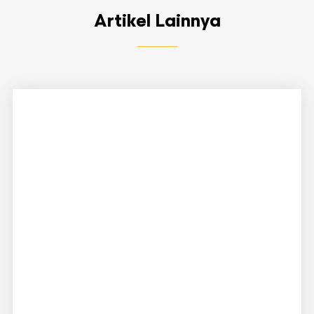
Artikel Lainnya