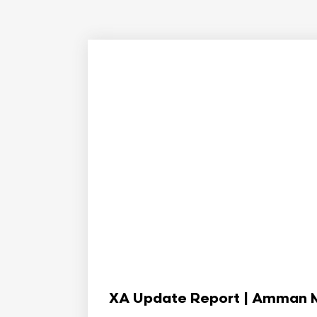
XA Update Report | Amman Min