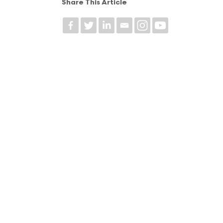
Share This Article