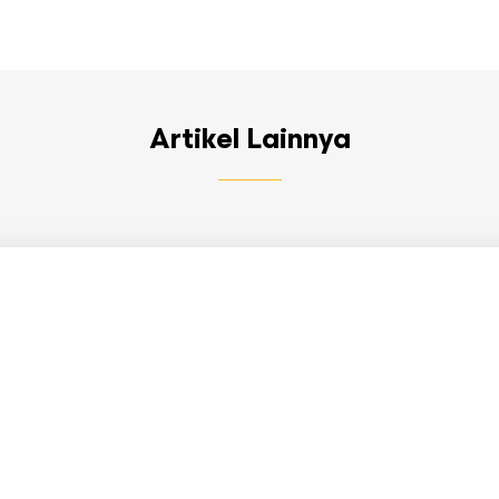
Artikel Lainnya