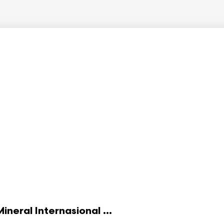
eral Internasional ...