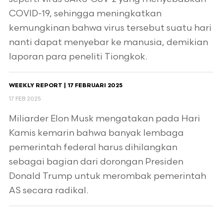
COVID-19, sehingga meningkatkan
kemungkinan bahwa virus tersebut suatu hari
nanti dapat menyebar ke manusia, demikian
laporan para peneliti Tiongkok.
WEEKLY REPORT | 17 FEBRUARI 2025
17 FEB 2025
Miliarder Elon Musk mengatakan pada Hari
Kamis kemarin bahwa banyak lembaga
pemerintah federal harus dihilangkan
sebagai bagian dari dorongan Presiden
Donald Trump untuk merombak pemerintah
AS secara radikal.