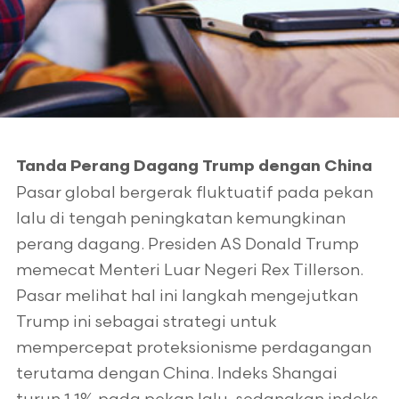
Tanda Perang Dagang Trump dengan China
Pasar global bergerak fluktuatif pada pekan
lalu di tengah peningkatan kemungkinan
perang dagang. Presiden AS Donald Trump
memecat Menteri Luar Negeri Rex Tillerson.
Pasar melihat hal ini langkah mengejutkan
Trump ini sebagai strategi untuk
mempercepat proteksionisme perdagangan
terutama dengan China. Indeks Shangai