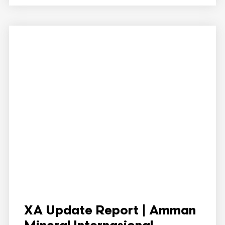
XA Update Report | Amman