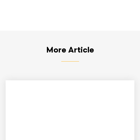
More Article