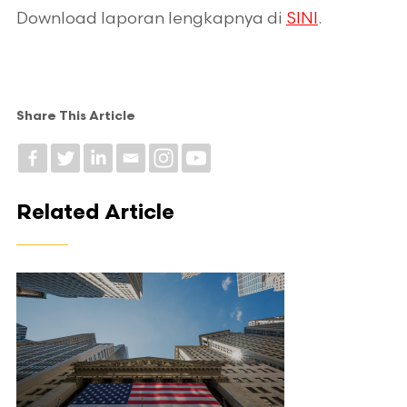
Download laporan lengkapnya di
SINI
.
Share This Article
Related Article