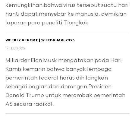
kemungkinan bahwa virus tersebut suatu hari
nanti dapat menyebar ke manusia, demikian
laporan para peneliti Tiongkok.
WEEKLY REPORT | 17 FEBRUARI 2025
17 FEB 2025
Miliarder Elon Musk mengatakan pada Hari
Kamis kemarin bahwa banyak lembaga
pemerintah federal harus dihilangkan
sebagai bagian dari dorongan Presiden
Donald Trump untuk merombak pemerintah
AS secara radikal.