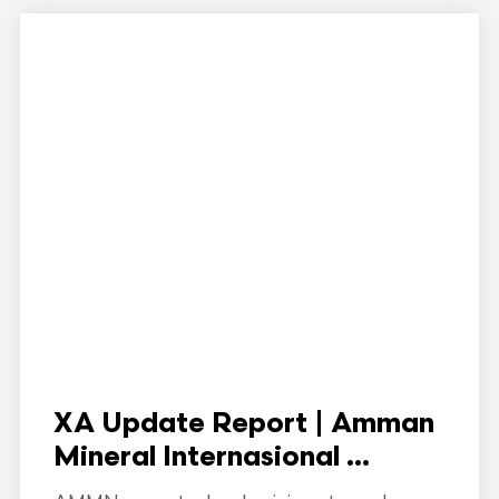
XA Update Report | Amman
Mineral Internasional ...