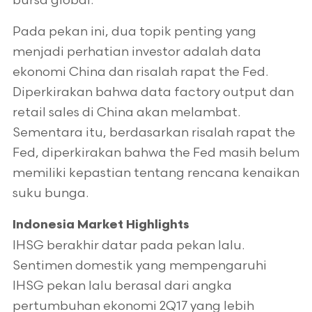
bursa global.
Pada pekan ini, dua topik penting yang
menjadi perhatian investor adalah data
ekonomi China dan risalah rapat the Fed.
Diperkirakan bahwa data factory output dan
retail sales di China akan melambat.
Sementara itu, berdasarkan risalah rapat the
Fed, diperkirakan bahwa the Fed masih belum
memiliki kepastian tentang rencana kenaikan
suku bunga.
Indonesia Market Highlights
IHSG berakhir datar pada pekan lalu.
Sentimen domestik yang mempengaruhi
IHSG pekan lalu berasal dari angka
pertumbuhan ekonomi 2Q17 yang lebih