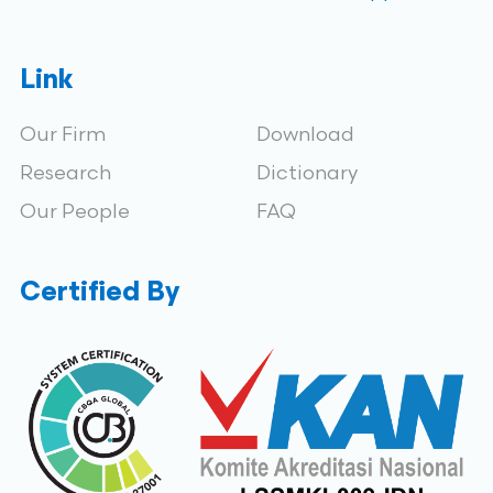
Link
Our Firm
Download
Research
Dictionary
Our People
FAQ
Certified By