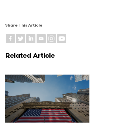
Share This Article
Related Article