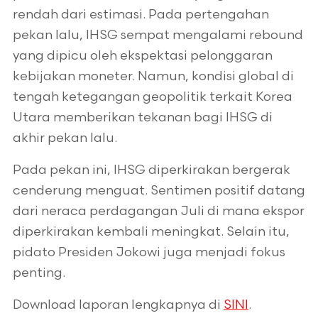
rendah dari estimasi. Pada pertengahan
pekan lalu, IHSG sempat mengalami rebound
yang dipicu oleh ekspektasi pelonggaran
kebijakan moneter. Namun, kondisi global di
tengah ketegangan geopolitik terkait Korea
Utara memberikan tekanan bagi IHSG di
akhir pekan lalu.
Pada pekan ini, IHSG diperkirakan bergerak
cenderung menguat. Sentimen positif datang
dari neraca perdagangan Juli di mana ekspor
diperkirakan kembali meningkat. Selain itu,
pidato Presiden Jokowi juga menjadi fokus
penting.
Download laporan lengkapnya di
SINI
.