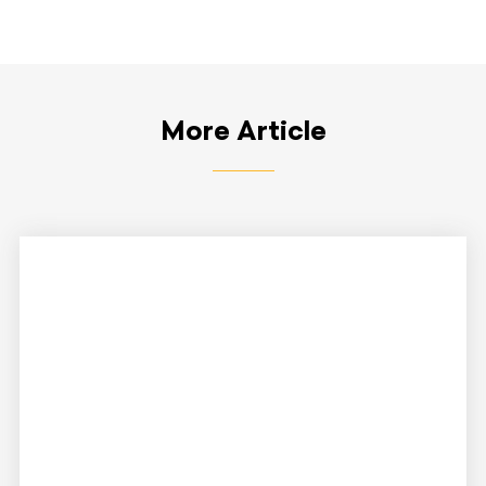
More Article