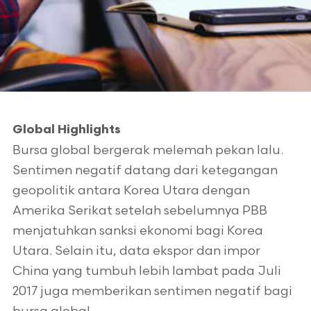
Global Highlights
Bursa global bergerak melemah pekan lalu.
Sentimen negatif datang dari ketegangan
geopolitik antara Korea Utara dengan
Amerika Serikat setelah sebelumnya PBB
menjatuhkan sanksi ekonomi bagi Korea
Utara. Selain itu, data ekspor dan impor
China yang tumbuh lebih lambat pada Juli
2017 juga memberikan sentimen negatif bagi