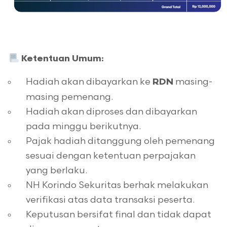
Ketentuan Umum:
Hadiah akan dibayarkan ke
masing-
RDN
masing pemenang.
Hadiah akan diproses dan dibayarkan
pada minggu berikutnya.
Pajak hadiah ditanggung oleh pemenang
sesuai dengan ketentuan perpajakan
yang berlaku.
NH Korindo Sekuritas berhak melakukan
verifikasi atas data transaksi peserta.
Keputusan bersifat final dan tidak dapat