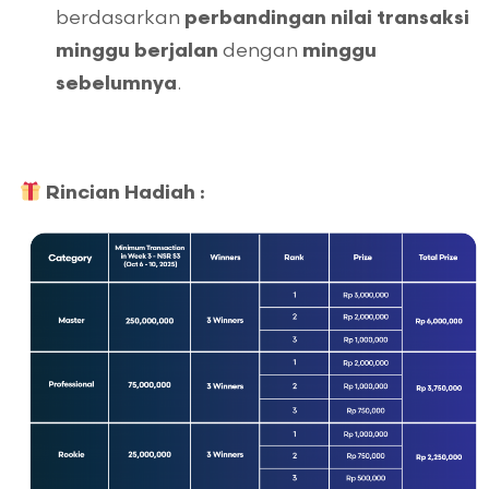
berdasarkan
perbandingan nilai transaksi
dengan
minggu berjalan
minggu
.
sebelumnya
Rincian Hadiah :