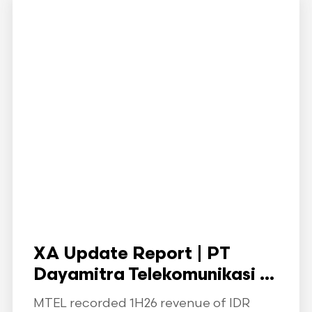
XA Update Report | PT
Dayamitra Telekomunikasi ...
MTEL recorded 1H26 revenue of IDR