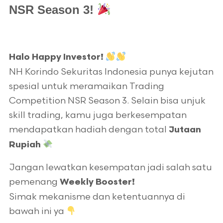
NSR Season 3!
Halo Happy Investor!
NH Korindo Sekuritas Indonesia punya kejutan
spesial untuk meramaikan Trading
Competition NSR Season 3. Selain bisa unjuk
skill trading, kamu juga berkesempatan
mendapatkan hadiah dengan total
Jutaan
Rupiah
Jangan lewatkan kesempatan jadi salah satu
pemenang
Weekly Booster!
Simak mekanisme dan ketentuannya di
bawah ini ya