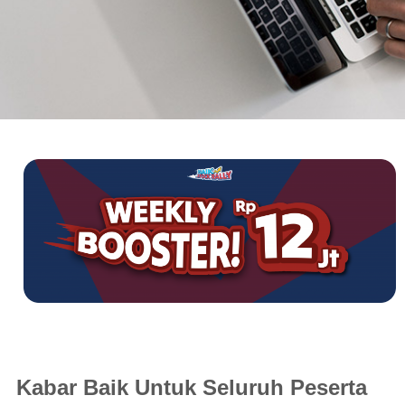
Kabar Baik Untuk Seluruh Peserta