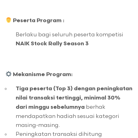
Peserta Program :
Berlaku bagi seluruh peserta kompetisi
NAIK Stock Rally Season 3
Mekanisme Program:
Tiga peserta (Top 3) dengan peningkatan
nilai transaksi tertinggi, minimal 30%
berhak
dari minggu sebelumnya
mendapatkan hadiah sesuai kategori
masing-masing.
Peningkatan transaksi dihitung