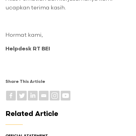
ucapkan terima kasih.
Hormat kami,
Helpdesk RT BEI
Share This Article
Related Article