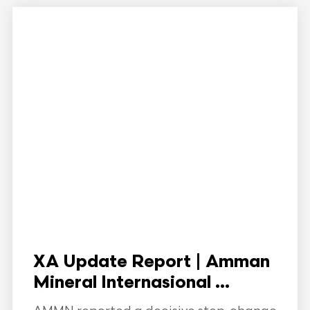
XA Update Report | Amman
Mineral Internasional ...