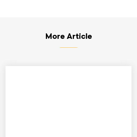
More Article