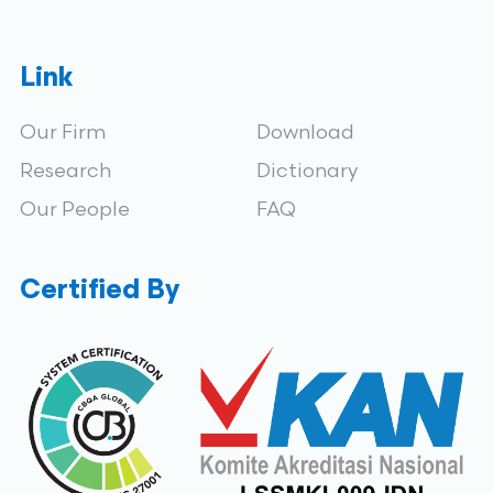
Link
Our Firm
Download
Research
Dictionary
Our People
FAQ
Certified By