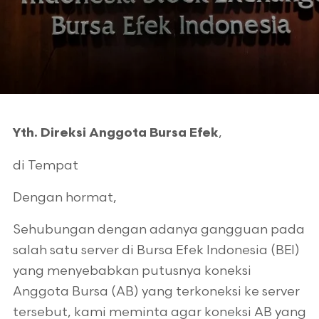
,
Yth. Direksi Anggota Bursa Efek
di Tempat
Dengan hormat,
Sehubungan dengan adanya gangguan pada
salah satu server di Bursa Efek Indonesia (BEI)
yang menyebabkan putusnya koneksi
Anggota Bursa (AB) yang terkoneksi ke server
tersebut, kami meminta agar koneksi AB yang