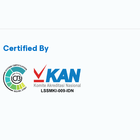
Certified By