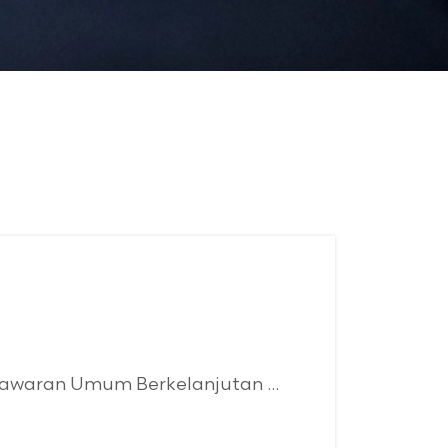
awaran Umum Berkelanjutan ...