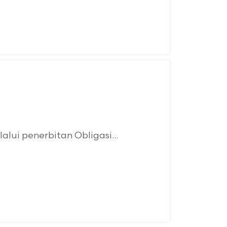
ui penerbitan Obligasi...