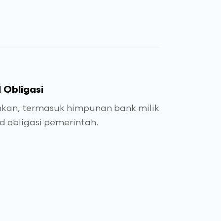
 Obligasi
kan, termasuk himpunan bank milik
d obligasi pemerintah.