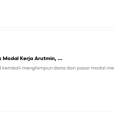
Modal Kerja Arutmin, ...
 kembali menghimpun dana dari pasar modal melal