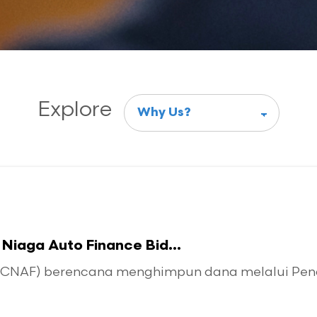
Explore
Niaga Auto Finance Bid...
 (CNAF) berencana menghimpun dana melalui Pen